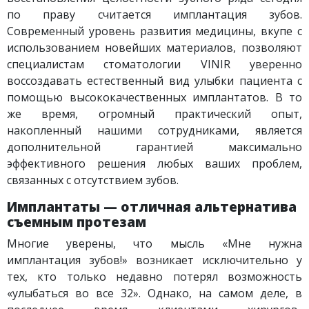
по праву считается имплантация зубов.
Современный уровень развития медицины, вкупе с
использованием новейших материалов, позволяют
специалистам стоматологии VINIR уверенно
воссоздавать естественный вид улыбки пациента с
помощью высококачественных имплантатов. В то
же время, огромный практический опыт,
накопленный нашими сотрудниками, является
дополнительной гарантией максимально
эффективного решения любых ваших проблем,
связанных с отсутствием зубов.
Имплантаты — отличная альтернатива
съемным протезам
Многие уверены, что мысль «Мне нужна
имплантация зубов!» возникает исключительно у
тех, кто только недавно потерял возможность
«улыбаться во все 32». Однако, на самом деле, в