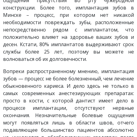
ощущения присутствия во рту чужеродной
конструкции. Более того, имплантация зубов в
Минске – процесс, при котором нет никакой
необходимости повреждать зубы, расположенные
непосредственно рядом с имплантатом, что
положительно влияет на здоровье ваших зубов и
десен. Кстати, 80% имплантатов выдерживают срок
службы более 25 лет, поэтому вы можете не
волноваться об их долговечности.
Вопреки распространенному мнению, имплантация
зубов — процесс не более болезненный, чем лечение
обыкновенного кариеса. И дело здесь не только в
самых современных анестезирующих препаратах:
просто в кости, с которой дантист имеет дело в
процессе имплантации, отсутствуют нервные
окончания. Незначительные болевые ощущения
могут появляться лишь в области швов, отчего
подавляющее большинство пациентов абсолютно