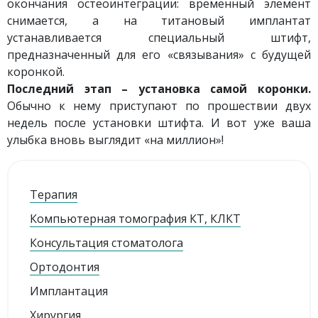
окончания остеоинтеграции: временный элемент
снимается, а на титановый имплантат
устанавливается специальный штифт,
предназначенный для его «связывания» с будущей
коронкой.
Последний этап – установка самой коронки.
Обычно к нему приступают по прошествии двух
недель после установки штифта. И вот уже ваша
улыбка вновь выглядит «на миллион»!
Терапия
Компьютерная томография КТ, КЛКТ
Консультация стоматолога
Ортодонтия
Имплантация
Хирургия