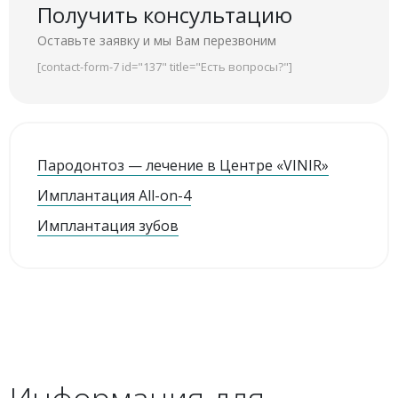
Получить консультацию
Оставьте заявку и мы Вам перезвоним
[contact-form-7 id="137" title="Есть вопросы?"]
Пародонтоз — лечение в Центре «VINIR»
Имплантация All-on-4
Имплантация зубов