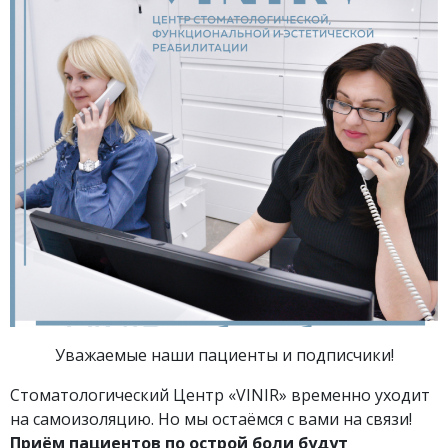
Уважаемые наши пациенты и подписчики!
Стоматологический Центр «VINIR» временно уходит
на самоизоляцию. Но мы остаёмся с вами на связи!
Приём пациентов по острой боли будут