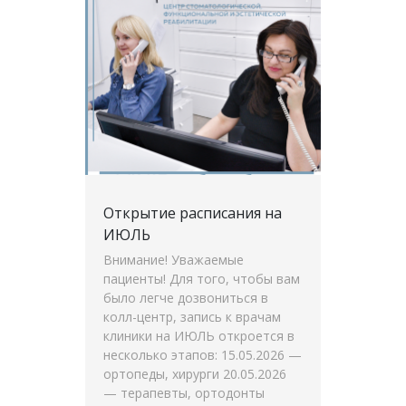
Открытие расписания на
ИЮЛЬ
Внимание! Уважаемые
пациенты! Для того, чтобы вам
было легче дозвониться в
колл-центр, запись к врачам
клиники на ИЮЛЬ откроется в
несколько этапов: 15.05.2026 —
ортопеды, хирурги 20.05.2026
— терапевты, ортодонты