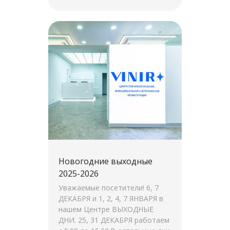
22.05.2026 — О.Н. Брундукова
26.05.2026 […]
Новогодние выходные
2025-2026
Уважаемые посетители! 6, 7
ДЕКАБРЯ и 1, 2, 4, 7 ЯНВАРЯ в
нашем Центре ВЫХОДНЫЕ
ДНИ. 25, 31 ДЕКАБРЯ работаем