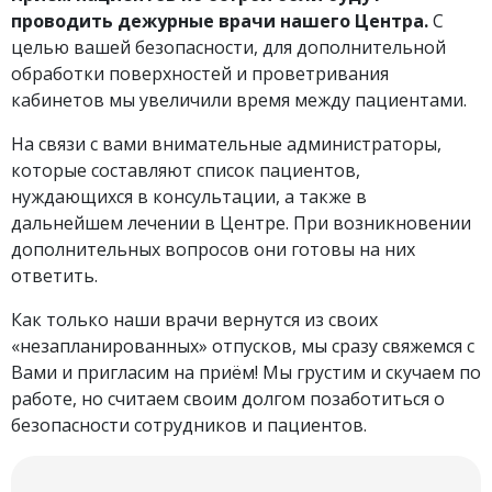
проводить дежурные врачи нашего Центра.
С
целью вашей безопасности, для дополнительной
обработки поверхностей и проветривания
кабинетов мы увеличили время между пациентами.
На связи с вами внимательные администраторы,
которые составляют список пациентов,
нуждающихся в консультации, а также в
дальнейшем лечении в Центре. При возникновении
дополнительных вопросов они готовы на них
ответить.
Как только наши врачи вернутся из своих
«незапланированных» отпусков, мы сразу свяжемся с
Вами и пригласим на приём! Мы грустим и скучаем по
работе, но считаем своим долгом позаботиться о
безопасности сотрудников и пациентов.